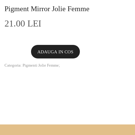
Pigment Mirror Jolie Femme
21.00 LEI
ADAUGA IN COS
Categoria:
Pigmenti Jolie Femme
;