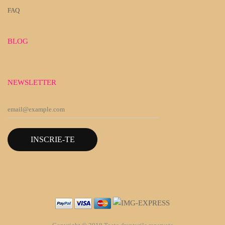
FAQ
BLOG
NEWSLETTER
INSCRIE-TE